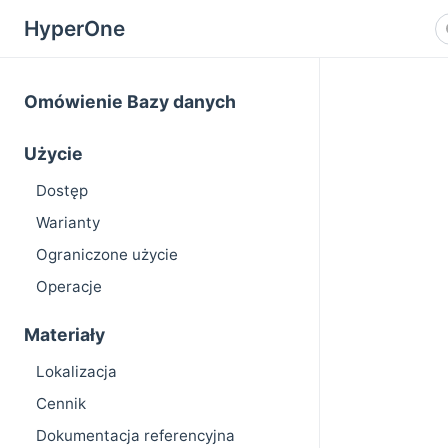
HyperOne
Omówienie Bazy danych
Użycie
Dostęp
Warianty
Ograniczone użycie
Operacje
Materiały
Lokalizacja
Cennik
Dokumentacja referencyjna