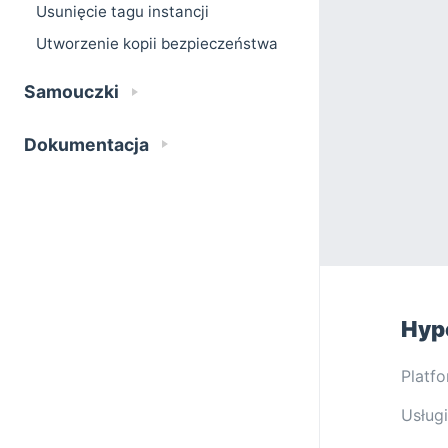
Usunięcie tagu instancji
Utworzenie kopii bezpieczeństwa
Samouczki
Dokumentacja
Hyp
Platf
Usługi