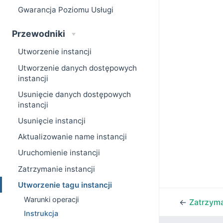
Gwarancja Poziomu Usługi
Przewodniki
Utworzenie instancji
Utworzenie danych dostępowych
instancji
Usunięcie danych dostępowych
instancji
Usunięcie instancji
Aktualizowanie name instancji
Uruchomienie instancji
Zatrzymanie instancji
Utworzenie tagu instancji
Warunki operacji
←
Zatrzyma
Instrukcja