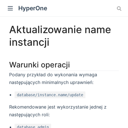
HyperOne
Aktualizowanie name
instancji
Warunki operacji
Podany przykład do wykonania wymaga
następujących minimalnych uprawnień:
database/instance.name/update
Rekomendowane jest wykorzystanie jednej z
następujących roli:
database.admin