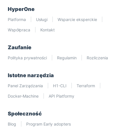
HyperOne
Platforma
Usługi
Wsparcie eksperckie
Współpraca
Kontakt
Zaufanie
Polityka prywatności
Regulamin
Rozliczenia
Istotne narzędzia
Panel Zarządzania
H1-CLI
Terraform
Docker-Machine
API Platformy
Społeczność
Blog
Program Early adopters