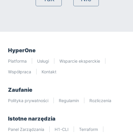
HyperOne
Platforma
Usługi
Wsparcie eksperckie
Współpraca
Kontakt
Zaufanie
Polityka prywatności
Regulamin
Rozliczenia
Istotne narzędzia
Panel Zarządzania
H1-CLI
Terraform