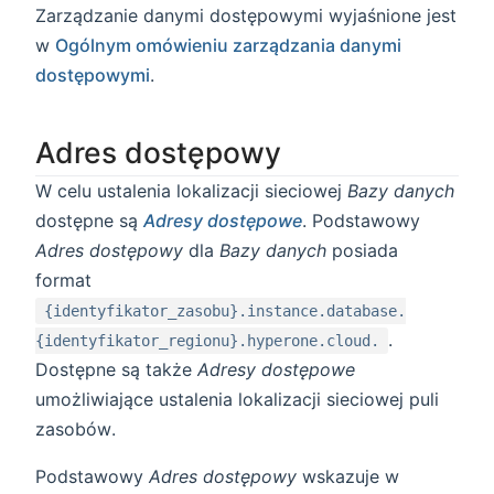
Zarządzanie danymi dostępowymi wyjaśnione jest
w
Ogólnym omówieniu zarządzania danymi
dostępowymi
.
Adres dostępowy
W celu ustalenia lokalizacji sieciowej
Bazy danych
dostępne są
Adresy dostępowe
. Podstawowy
Adres dostępowy
dla
Bazy danych
posiada
format
{identyfikator_zasobu}.instance.database.
.
{identyfikator_regionu}.hyperone.cloud.
Dostępne są także
Adresy dostępowe
umożliwiające ustalenia lokalizacji sieciowej puli
zasobów.
Podstawowy
Adres dostępowy
wskazuje w